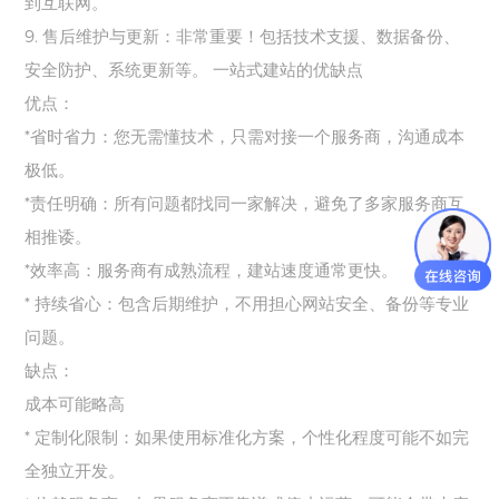
到互联网。
9.
售后维护与更新：非常重要！包括技术支援、数据备份、
安全防护、系统更新等。
一站式建站的优缺点
优点：
*
省时省力：您无需懂技术，只需对接一个服务商，沟通成本
极低。
*
责任明确：所有问题都找同一家解决，避免了多家服务商互
相推诿。
*
效率高：服务商有成熟流程，建站速度通常更快。
*
持续省心：包含后期维护，不用担心网站安全、备份等专业
问题。
缺点：
成本可能略高
*
定制化限制：如果使用标准化方案，个性化程度可能不如完
全独立开发。