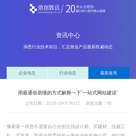
资讯中心
洞悉行业技术前沿，汇总致远产品最新权威动态
企业动态
行业动态
最新发布
用最通俗易懂的方式解释一下“一站式网站建设”
上传日期：2025-09-11 16:02 浏览次数：
93
像家装一样您不需要自己分别去找设计师、买建材、找施工
队、买家具，而是全部委托给一家专业的装修公司，他们提