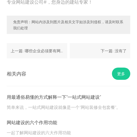
专业网站建设公司
#
，您身边的建站专家！
免责声明：网站内涉及到图片及相关文字如涉及到侵权，请及时联系
我们处理
上一篇:
哪些企业必须要有网站？这5类企业别错过！
下一篇:
没有了
相关内容
更多
用最通俗易懂的方式解释一下“一站式网站建设”
简单来说，
一站式网站建设就像是一个
“
网站装修全包套餐
”
。
网站建设的六个作用功能
一起了解网站建设的六大作用功能